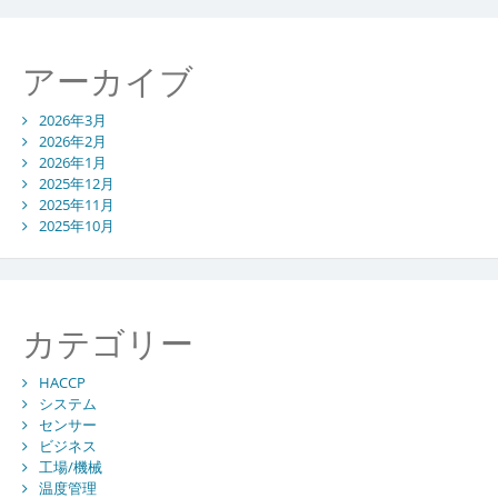
アーカイブ
2026年3月
2026年2月
2026年1月
2025年12月
2025年11月
2025年10月
カテゴリー
HACCP
システム
センサー
ビジネス
工場/機械
温度管理