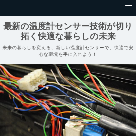
最新の温度計センサー技術が切り
拓く快適な暮らしの未来
未来の暮らしを変える、新しい温度計センサーで、快適で安
心な環境を手に入れよう！