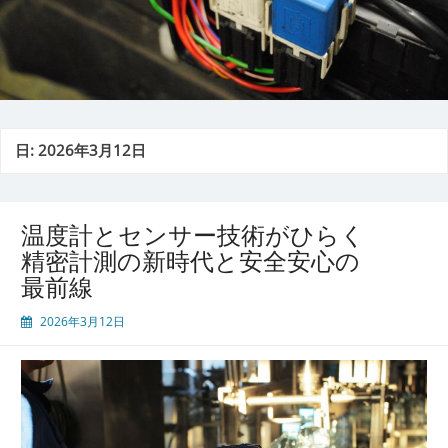
日:
2026年3月12日
温度計とセンサー技術がひらく
精密計測の新時代と安全安心の
最前線
2026年3月12日