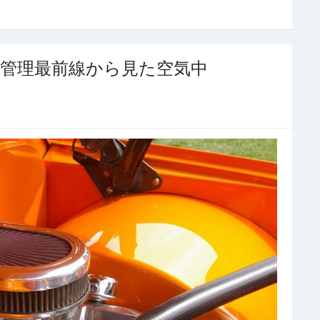
管理最前線から見た空気中