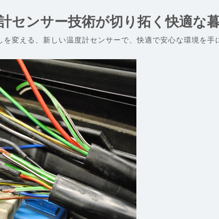
計センサー技術が切り拓く快適な
しを変える、新しい温度計センサーで、快適で安心な環境を手