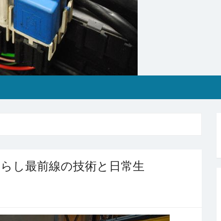
暮らし最前線の技術と日常生