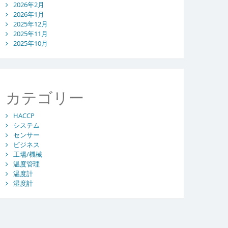
2026年2月
2026年1月
2025年12月
2025年11月
2025年10月
カテゴリー
HACCP
システム
センサー
ビジネス
工場/機械
温度管理
温度計
湿度計