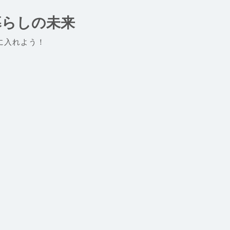
暮らしの未来
に入れよう！