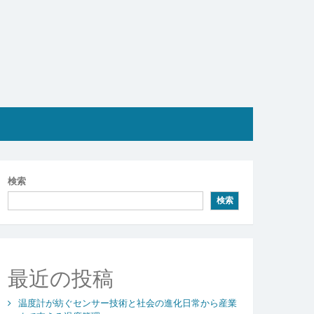
検索
検索
最近の投稿
温度計が紡ぐセンサー技術と社会の進化日常から産業