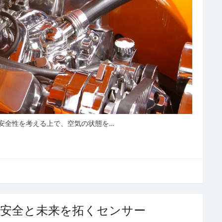
安全性を考える上で、空気の状態を…
心安全と未来を拓くセンサー