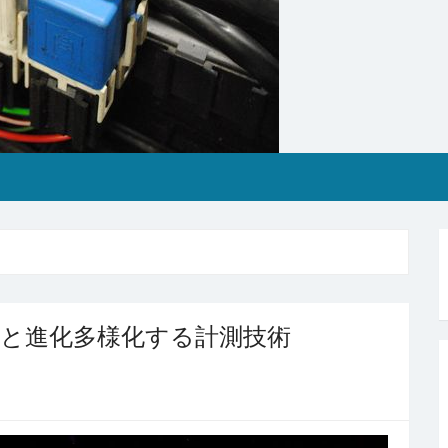
と進化多様化する計測技術