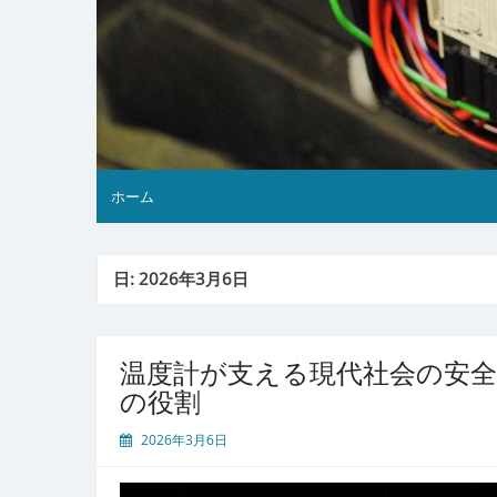
ホーム
日:
2026年3月6日
温度計が支える現代社会の安全
の役割
2026年3月6日