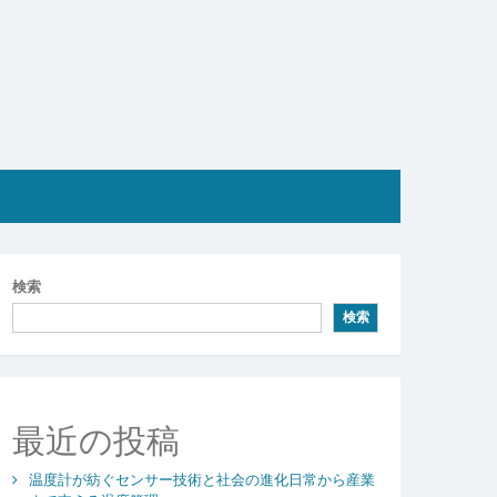
検索
検索
最近の投稿
温度計が紡ぐセンサー技術と社会の進化日常から産業