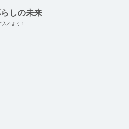
暮らしの未来
に入れよう！