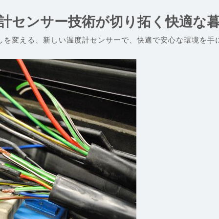
計センサー技術が切り拓く快適な
しを変える、新しい温度計センサーで、快適で安心な環境を手