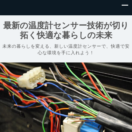
最新の温度計センサー技術が切り
拓く快適な暮らしの未来
未来の暮らしを変える、新しい温度計センサーで、快適で安
心な環境を手に入れよう！