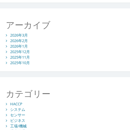
進
化
アーカイブ
2026年3月
2026年2月
2026年1月
2025年12月
2025年11月
2025年10月
カテゴリー
HACCP
システム
センサー
ビジネス
工場/機械