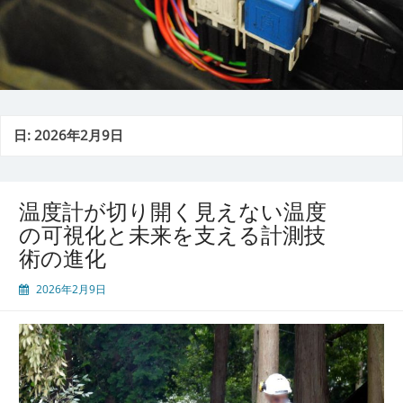
日:
2026年2月9日
温度計が切り開く見えない温度
の可視化と未来を支える計測技
術の進化
2026年2月9日