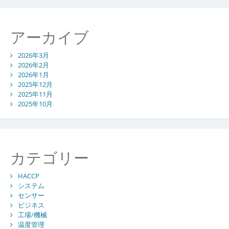
アーカイブ
2026年3月
2026年2月
2026年1月
2025年12月
2025年11月
2025年10月
カテゴリー
HACCP
システム
センサー
ビジネス
工場/機械
温度管理