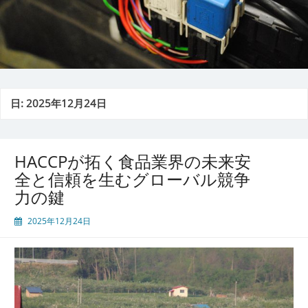
日:
2025年12月24日
HACCPが拓く食品業界の未来安
全と信頼を生むグローバル競争
力の鍵
2025年12月24日