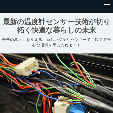
最新の温度計センサー技術が切り
拓く快適な暮らしの未来
未来の暮らしを変える、新しい温度計センサーで、快適で安
心な環境を手に入れよう！