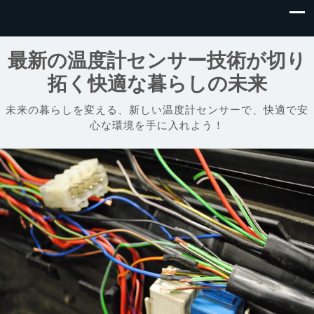
最新の温度計センサー技術が切り
拓く快適な暮らしの未来
未来の暮らしを変える、新しい温度計センサーで、快適で安
心な環境を手に入れよう！