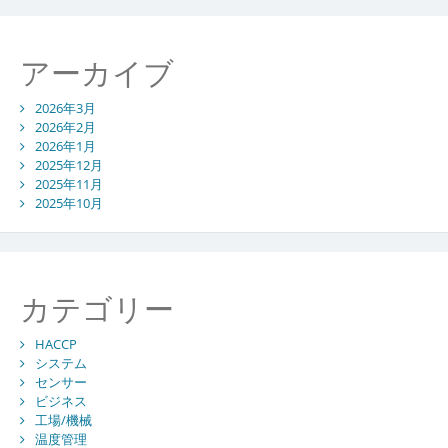
アーカイブ
2026年3月
2026年2月
2026年1月
2025年12月
2025年11月
2025年10月
カテゴリー
HACCP
システム
センサー
ビジネス
工場/機械
温度管理