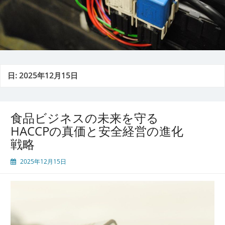
日:
2025年12月15日
食品ビジネスの未来を守る
HACCPの真価と安全経営の進化
戦略
2025年12月15日