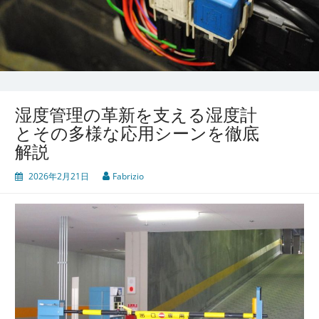
湿度管理の革新を支える湿度計
とその多様な応用シーンを徹底
解説
2026年2月21日
Fabrizio