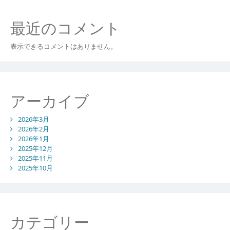
最近のコメント
表示できるコメントはありません。
アーカイブ
2026年3月
2026年2月
2026年1月
2025年12月
2025年11月
2025年10月
カテゴリー