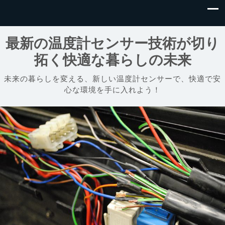
最新の温度計センサー技術が切り
拓く快適な暮らしの未来
未来の暮らしを変える、新しい温度計センサーで、快適で安
心な環境を手に入れよう！