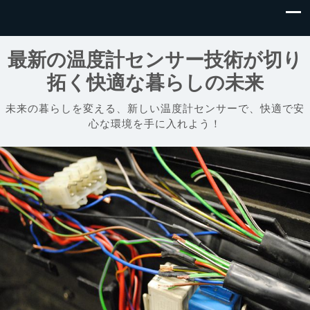
最新の温度計センサー技術が切り
拓く快適な暮らしの未来
未来の暮らしを変える、新しい温度計センサーで、快適で安
心な環境を手に入れよう！