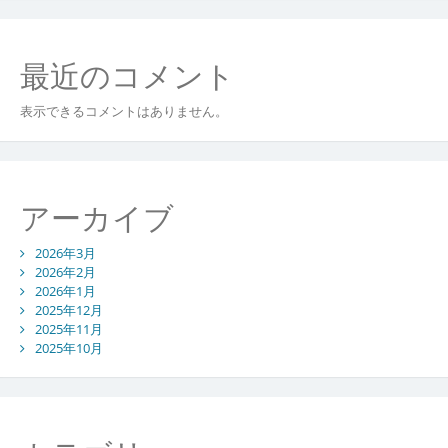
最近のコメント
表示できるコメントはありません。
アーカイブ
2026年3月
2026年2月
2026年1月
2025年12月
2025年11月
2025年10月