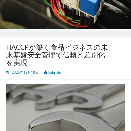
HACCPが築く食品ビジネスの未
来基盤安全管理で信頼と差別化
を実現
2025年12月18日
Fabrizio