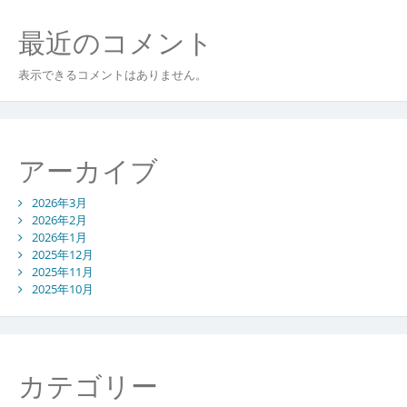
最近のコメント
表示できるコメントはありません。
アーカイブ
2026年3月
2026年2月
2026年1月
2025年12月
2025年11月
2025年10月
カテゴリー