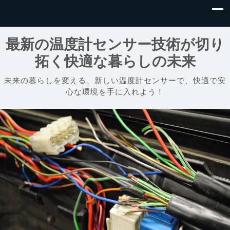
最新の温度計センサー技術が切り
拓く快適な暮らしの未来
未来の暮らしを変える、新しい温度計センサーで、快適で安
心な環境を手に入れよう！