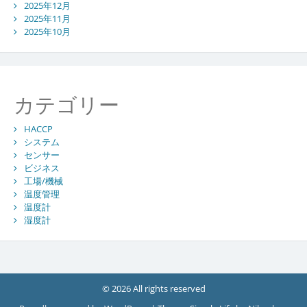
2025年12月
2025年11月
2025年10月
カテゴリー
HACCP
システム
センサー
ビジネス
工場/機械
温度管理
温度計
湿度計
© 2026 All rights reserved