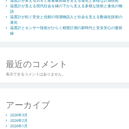
温度計が変える日常と産業最前線を支える進化と多様な計測技術
温度計が支える現代社会を縁の下から支える多様な技術と進化の物
語
温度計が紡ぐ安全と信頼の現場物語人と社会を支える数値化技術の
進化
温度計とセンサー技術がひらく精密計測の新時代と安全安心の最前
線
最近のコメント
表示できるコメントはありません。
アーカイブ
2026年3月
2026年2月
2026年1月