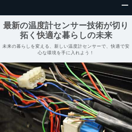
最新の温度計センサー技術が切り
拓く快適な暮らしの未来
未来の暮らしを変える、新しい温度計センサーで、快適で安
心な環境を手に入れよう！